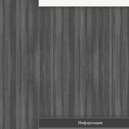
Информация