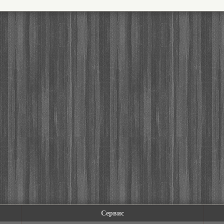
Сервис