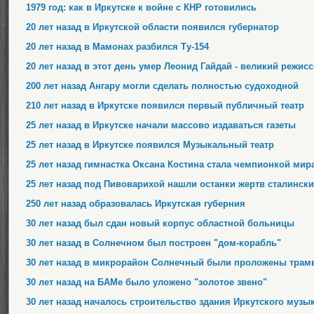
1979 год: как в Иркутске к войне с КНР готовились
20 лет назад в Иркутской области появился губернатор
20 лет назад в Мамонах разбился Ту-154
20 лет назад в этот день умер Леонид Гайдай - великий режисс
200 лет назад Ангару могли сделать полностью судоходной
210 лет назад в Иркутске появился первый публичный театр
25 лет назад в Иркутске начали массово издаваться газеты
25 лет назад в Иркутске появился Музыкальный театр
25 лет назад гимнастка Оксана Костина стала чемпионкой мир
25 лет назад под Пивоварихой нашли останки жертв сталинск
250 лет назад образовалась Иркутская губерния
30 лет назад был сдан новый корпус областной больницы
30 лет назад в Солнечном был построен "дом-корабль"
30 лет назад в микрорайон Солнечный были проложены трам
30 лет назад на БАМе было уложено "золотое звено"
30 лет назад началось строительство здания Иркутского музы