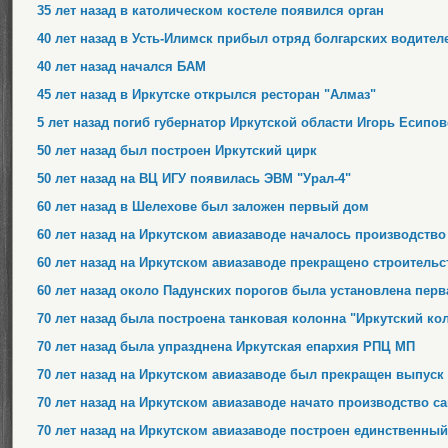
35 лет назад в католическом костеле появился орган
40 лет назад в Усть-Илимск прибыл отряд болгарских водител
40 лет назад начался БАМ
45 лет назад в Иркутске открылся ресторан "Алмаз"
5 лет назад погиб губернатор Иркутской области Игорь Есипо
50 лет назад был построен Иркутский цирк
50 лет назад на ВЦ ИГУ появилась ЭВМ "Урал-4"
60 лет назад в Шелехове был заложен первый дом
60 лет назад на Иркутском авиазаводе началось производство
60 лет назад на Иркутском авиазаводе прекращено строительс
60 лет назад около Падунских порогов была установлена перв
70 лет назад была построена танковая колонна "Иркутский ко
70 лет назад была упразднена Иркутская епархия РПЦ МП
70 лет назад на Иркутском авиазаводе был прекращен выпуск 
70 лет назад на Иркутском авиазаводе начато производство с
70 лет назад на Иркутском авиазаводе построен единственн