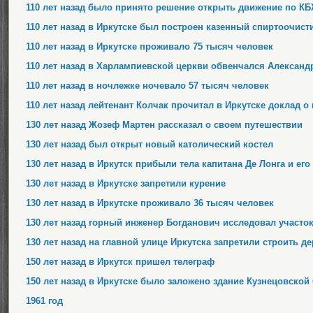
110 лет назад было принято решение открыть движение по К
110 лет назад в Иркутске был построен казенный спиртоочис
110 лет назад в Иркутске проживало 75 тысяч человек
110 лет назад в Харлампиевской церкви обвенчался Александ
110 лет назад в ночлежке ночевало 57 тысяч человек
110 лет назад лейтенант Колчак прочитал в Иркутске доклад 
130 лет назад Жозеф Мартен рассказал о своем путешествии
130 лет назад был открыт новый католический костел
130 лет назад в Иркутск прибыли тела капитана Де Лонга и ег
130 лет назад в Иркутске запретили курение
130 лет назад в Иркутске проживало 36 тысяч человек
130 лет назад горный инженер Богданович исследовал участок
130 лет назад на главной улице Иркутска запретили строить 
150 лет назад в Иркутск пришел телеграф
150 лет назад в Иркутске было заложено здание Кузнецовско
1961 год