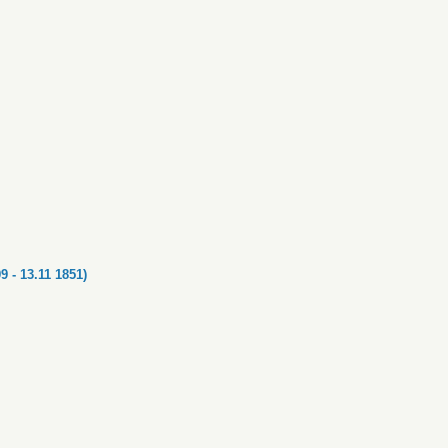
 - 13.11 1851)