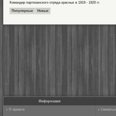
Командир партизанского отряда красных в 1919 - 1920 гг.
Популярные
Новые
Информация
О проекте
Связатьс