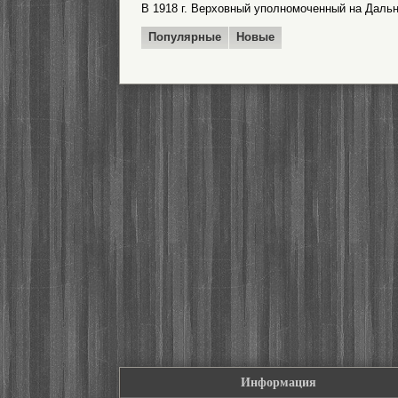
В 1918 г. Верховный уполномоченный на Даль
Популярные
Новые
Информация