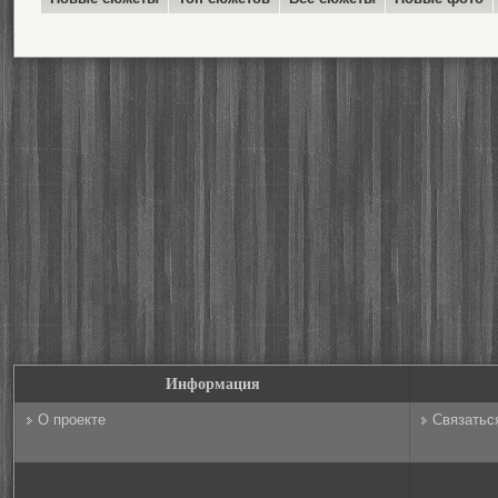
Информация
О проекте
Связатьс