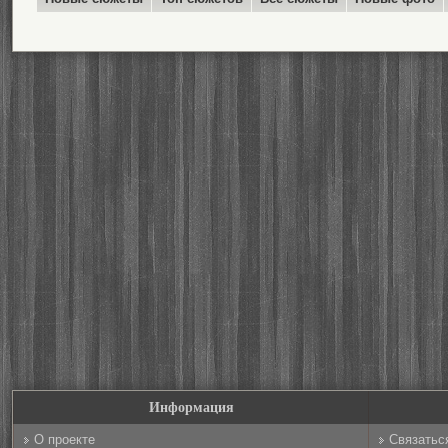
Информация
О проекте
Связатьс