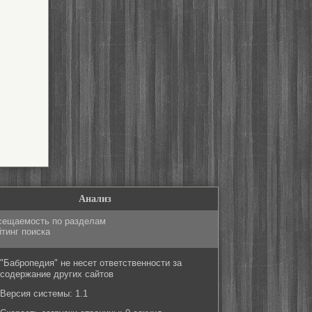
Анализ
сещаемость по разделам
тинг поиска
"Бабропедия" не несет ответственности за
содержание других сайтов
Версия системы: 1.1