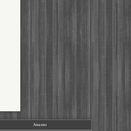
Анализ