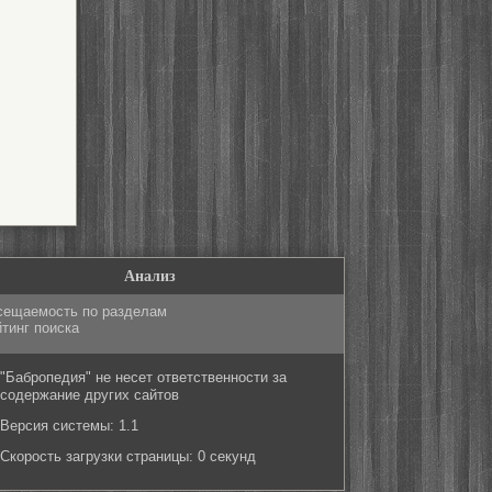
Анализ
сещаемость по разделам
тинг поиска
"Бабропедия" не несет ответственности за
содержание других сайтов
Версия системы: 1.1
Скорость загрузки страницы: 0 секунд