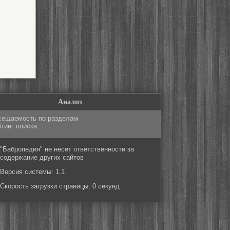
Анализ
сещаемость по разделам
тинг поиска
"Бабропедия" не несет ответственности за
содержание других сайтов
Версия системы: 1.1
Скорость загрузки страницы: 0 секунд