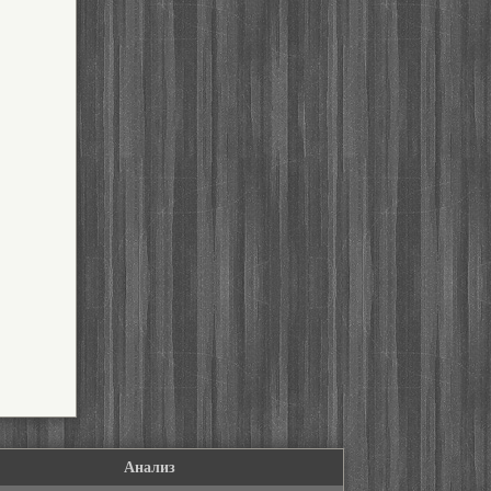
Анализ