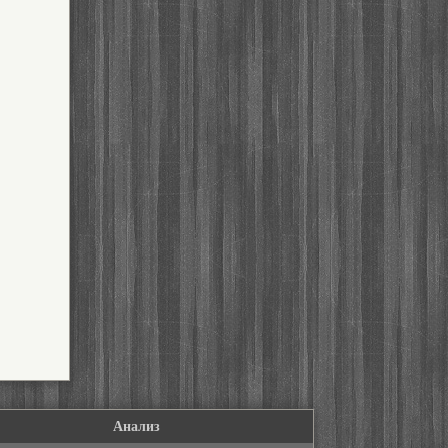
Анализ