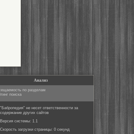
Анализ
сещаемость по разделам
тинг поиска
"Бабропедия" не несет ответственности за
содержание других сайтов
Версия системы: 1.1
Скорость загрузки страницы: 0 секунд