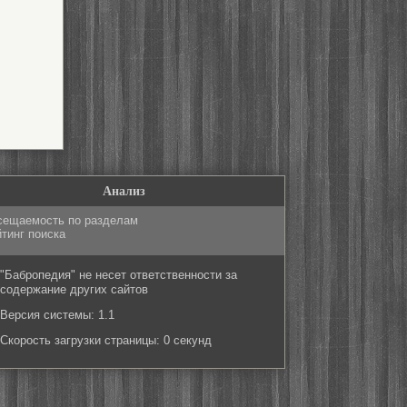
Анализ
сещаемость по разделам
тинг поиска
"Бабропедия" не несет ответственности за
содержание других сайтов
Версия системы: 1.1
Скорость загрузки страницы: 0 секунд