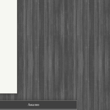
Анализ