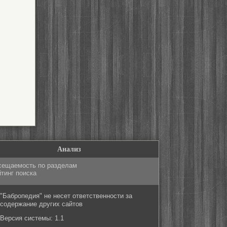
Анализ
сещаемость по разделам
тинг поиска
"Бабропедия" не несет ответственности за
содержание других сайтов
Версия системы: 1.1