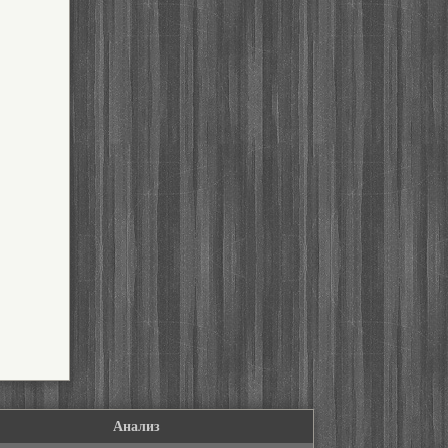
Анализ