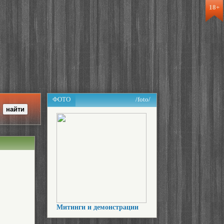
18+
ФОТО
/foto/
Митинги и демонстрации