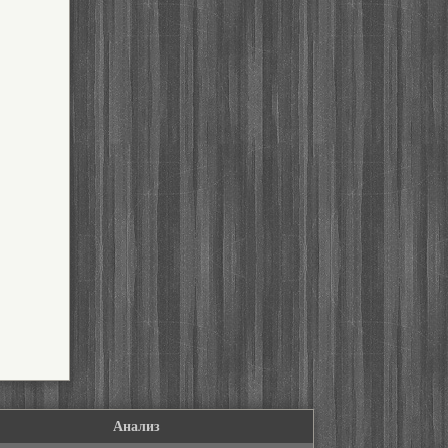
Анализ