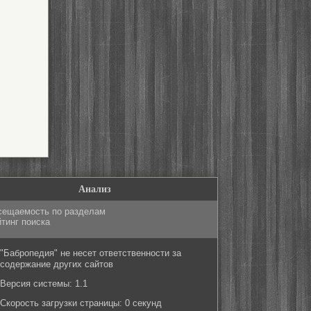
Анализ
сещаемость по разделам
тинг поиска
"Бабропедия" не несет ответственности за
содержание других сайтов
Версия системы: 1.1
Скорость загрузки страницы: 0 секунд