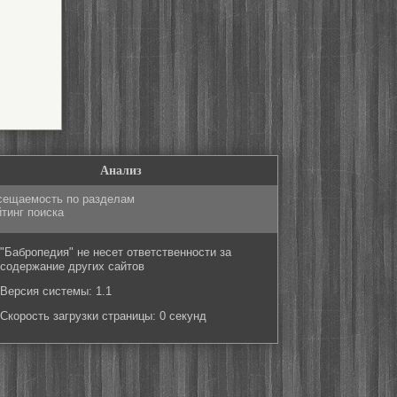
Анализ
сещаемость по разделам
тинг поиска
"Бабропедия" не несет ответственности за
содержание других сайтов
Версия системы: 1.1
Скорость загрузки страницы: 0 секунд