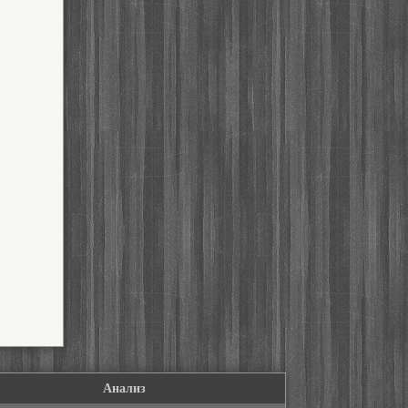
Анализ